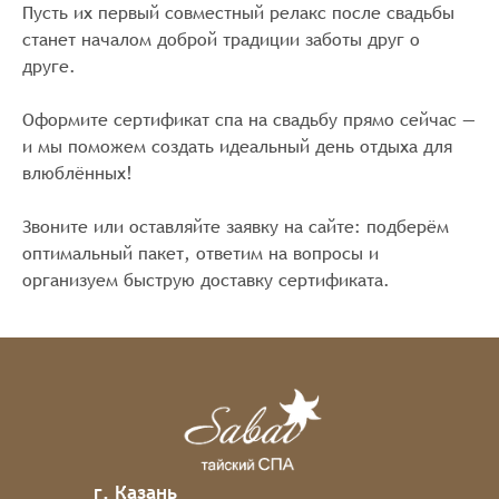
Пусть их первый совместный релакс после свадьбы
станет началом доброй традиции заботы друг о
друге.
Оформите сертификат спа на свадьбу прямо сейчас —
и мы поможем создать идеальный день отдыха для
влюблённых!
Звоните или оставляйте заявку на сайте: подберём
оптимальный пакет, ответим на вопросы и
организуем быструю доставку сертификата.
г. Казань