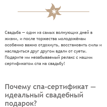
Свадьба — один из самых волнующих дней в
жизни, и после торжества молодожёнам
особенно важно отдохнуть, восстановить силы и
насладиться друг другом вдали от суеты.
Подарите им незабываемый релакс с нашим
сертификатом спа на свадьбу!
Почему спа‑сертификат —
идеальный свадебный
подарок?