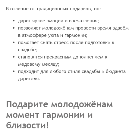
В отличие от традиционных подарков, он:
дарит яркие эмоции и впечатления;
позволяет молодожёнам провести время вдвоём
в атмосфере уюта и гармонии;
помогает снять стресс после подготовки к
свадьбе;
становится прекрасным дополнением к
медовому месяцу;
подходит для любого стиля свадьбы и бюджета
дарителя.
Подарите молодожёнам
момент гармонии и
близости!