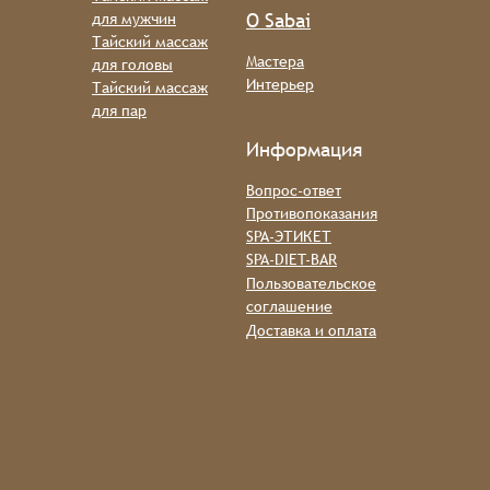
О Sabai
для мужчин
Тайский массаж
Мастера
для головы
Интерьер
Тайский массаж
для пар
Информация
Вопрос-ответ
Противопоказания
SPA-ЭТИКЕТ
SPA-DIET-BAR
Пользовательское
соглашение
Доставка и оплата